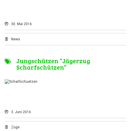
30. Mai 2016
News
Jungschützen “Jägerzug
Scharfschützen”
3. Juni 2016
Züge