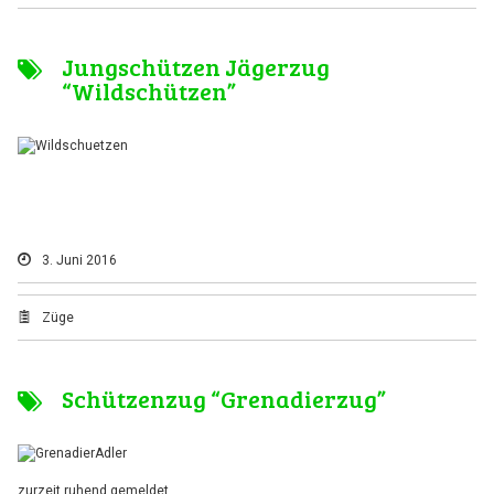
Jungschützen Jägerzug
“Wildschützen”
3. Juni 2016
Züge
Schützenzug “Grenadierzug”
zurzeit ruhend gemeldet