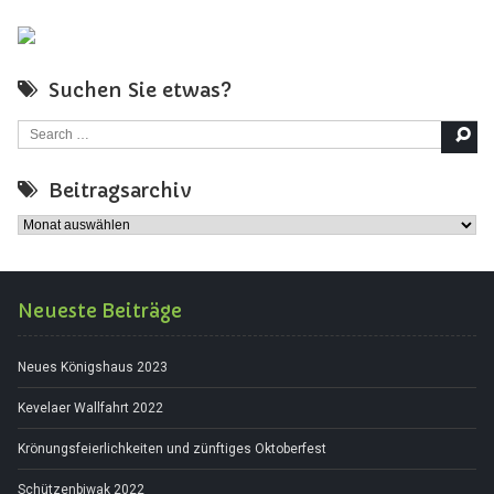
Suchen Sie etwas?
Search for:
Beitragsarchiv
Beitragsarchiv
Neueste Beiträge
Neues Königshaus 2023
Kevelaer Wallfahrt 2022
Krönungsfeierlichkeiten und zünftiges Oktoberfest
Schützenbiwak 2022