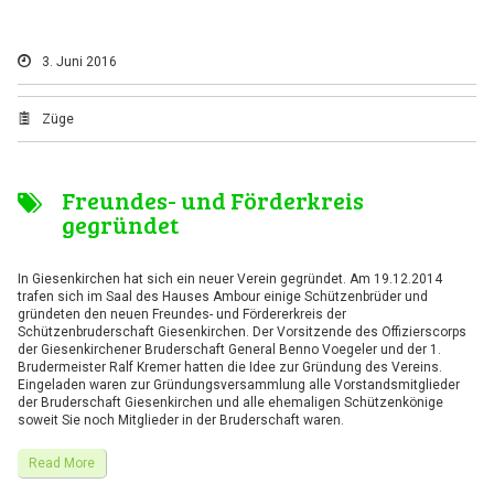
3. Juni 2016
Züge
Freundes- und Förderkreis
gegründet
In Giesenkirchen hat sich ein neuer Verein gegründet. Am 19.12.2014
trafen sich im Saal des Hauses Ambour einige Schützenbrüder und
gründeten den neuen Freundes- und Fördererkreis der
Schützenbruderschaft Giesenkirchen. Der Vorsitzende des Offizierscorps
der Giesenkirchener Bruderschaft General Benno Voegeler und der 1.
Brudermeister Ralf Kremer hatten die Idee zur Gründung des Vereins.
Eingeladen waren zur Gründungsversammlung alle Vorstandsmitglieder
der Bruderschaft Giesenkirchen und alle ehemaligen Schützenkönige
soweit Sie noch Mitglieder in der Bruderschaft waren.
Read More