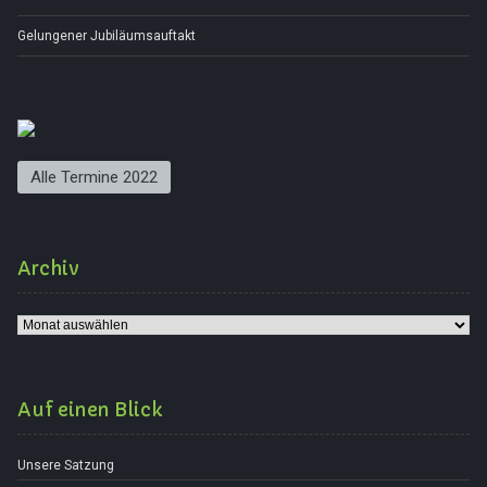
Gelungener Jubiläumsauftakt
Alle Termine 2022
Archiv
Archiv
Auf einen Blick
Unsere Satzung