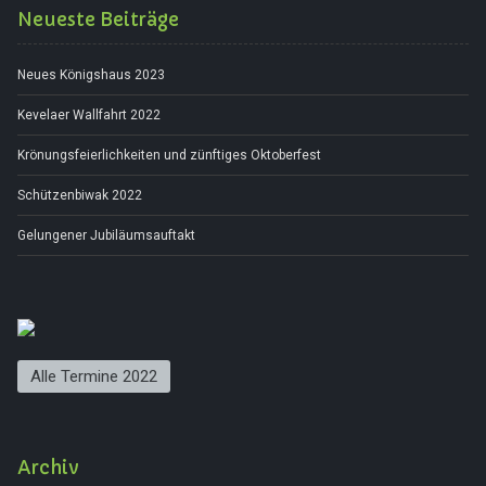
Neueste Beiträge
Neues Königshaus 2023
Kevelaer Wallfahrt 2022
Krönungsfeierlichkeiten und zünftiges Oktoberfest
Schützenbiwak 2022
Gelungener Jubiläumsauftakt
Alle Termine 2022
Archiv