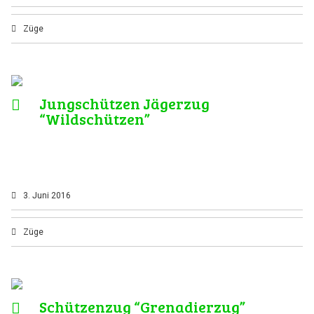
Züge
Jungschützen Jägerzug
“Wildschützen”
3. Juni 2016
Züge
Schützenzug “Grenadierzug”