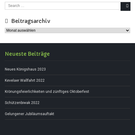
Search for:
Beitragsarchiv
Beitragsarchiv
Neueste Beiträge
Neues Königshaus 2023
Kevelaer Wallfahrt 2022
Krönungsfeierlichkeiten und zünftiges Oktoberfest
Schützenbiwak 2022
Gelungener Jubiläumsauftakt