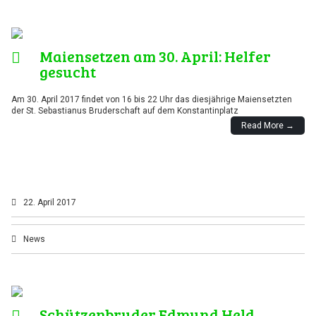
Maiensetzen am 30. April: Helfer
gesucht
Am 30. April 2017 findet von 16 bis 22 Uhr das diesjährige Maiensetzten
der St. Sebastianus Bruderschaft auf dem Konstantinplatz
Read More →
22. April 2017
News
Schützenbruder Edmund Held