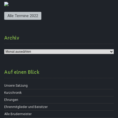
Alle Termine 2022
Archiv
Archiv
Auf einen Blick
Unsere Satzung
Kurzchronik
Ehrungen
Ehrenmitglieder und Beisitzer
Alle Brudermeister