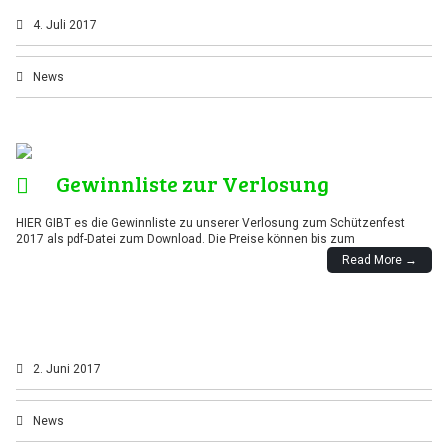
4. Juli 2017
News
Gewinnliste zur Verlosung
HIER GIBT es die Gewinnliste zu unserer Verlosung zum Schützenfest
2017 als pdf-Datei zum Download. Die Preise können bis zum
Read More →
2. Juni 2017
News