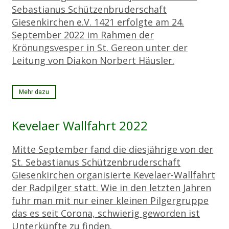
Sebastianus Schützenbruderschaft
Giesenkirchen e.V. 1421 erfolgte am 24.
September 2022 im Rahmen der
Krönungsvesper in St. Gereon unter der
Leitung von Diakon Norbert Häusler.
Mehr dazu
Kevelaer Wallfahrt 2022
Mitte September fand die diesjährige von der
St. Sebastianus Schützenbruderschaft
Giesenkirchen organisierte Kevelaer-Wallfahrt
der Radpilger statt. Wie in den letzten Jahren
fuhr man mit nur einer kleinen Pilgergruppe
das es seit Corona, schwierig geworden ist
Unterkünfte zu finden.