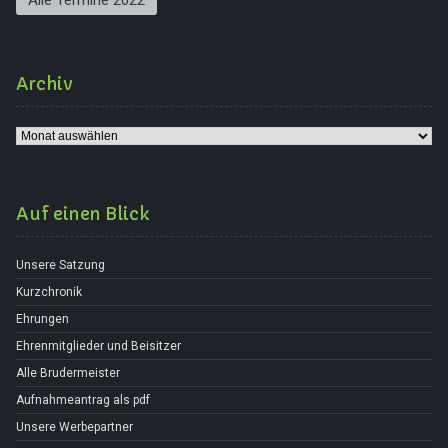
Archiv
Archiv
Auf einen Blick
Unsere Satzung
Kurzchronik
Ehrungen
Ehrenmitglieder und Beisitzer
Alle Brudermeister
Aufnahmeantrag als pdf
Unsere Werbepartner