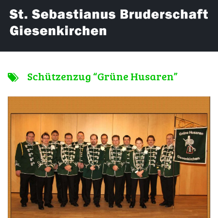
Schützenzug “Grüne Husaren”