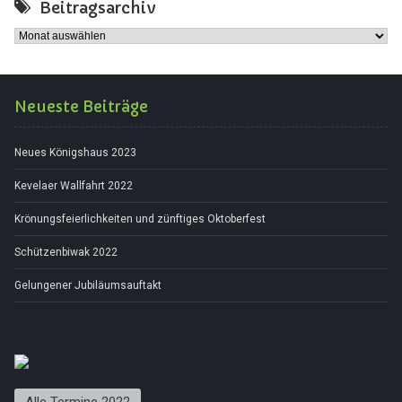
Beitragsarchiv
Beitragsarchiv
Neueste Beiträge
Neues Königshaus 2023
Kevelaer Wallfahrt 2022
Krönungsfeierlichkeiten und zünftiges Oktoberfest
Schützenbiwak 2022
Gelungener Jubiläumsauftakt
Alle Termine 2022