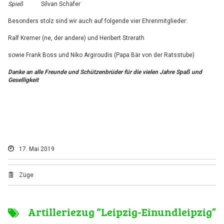
Spieß
Silvan Schäfer
Besonders stolz sind wir auch auf folgende vier Ehrenmitglieder:
Ralf Kremer (ne, der andere) und Heribert Strerath
sowie Frank Boss und Niko Argiroudis (Papa Bär von der Ratsstube)
Danke an alle Freunde und Schützenbrüder für die vielen Jahre Spaß und
Geselligkeit
17. Mai 2019
Züge
Artilleriezug “Leipzig-Einundleipzig”