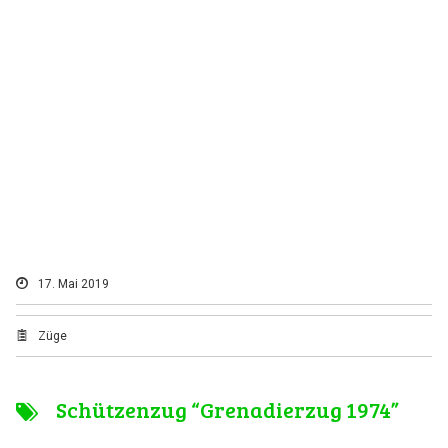
17. Mai 2019
Züge
Schützenzug “Grenadierzug 1974”